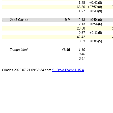
1:28
+0:42
(8)
66:50
+27:59
(8)
1:27
+0:40
(9)
-
José Carlos
MP
2:13
+0:54
(6)
2:13
+0:54
(6)
23:58
0:57
+0:11
(5)
42:42
0:53
+0:06
(5)
Tempo ideal:
46:45
1:19
0:46
0:47
Criados 2022-07-21 09:58:34 com
SI-Droid Event 1.15.4