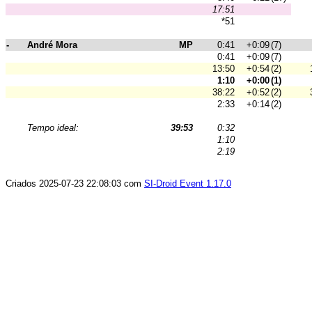
17:51
*51
-
André Mora
MP
0:41
+0:09
(7)
0:41
+0:09
(7)
13:50
+0:54
(2)
1:10
+0:00
(1)
38:22
+0:52
(2)
2:33
+0:14
(2)
Tempo ideal:
39:53
0:32
1:10
2:19
Criados 2025-07-23 22:08:03 com
SI-Droid Event 1.17.0