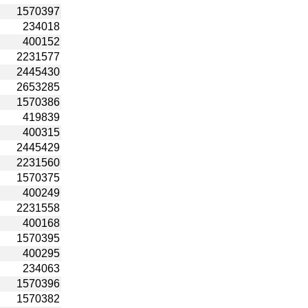
1570397
234018
400152
2231577
2445430
2653285
1570386
419839
400315
2445429
2231560
1570375
400249
2231558
400168
1570395
400295
234063
1570396
1570382