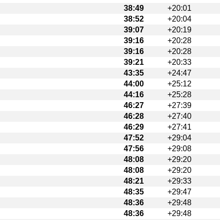
38:49
+20:01
38:52
+20:04
39:07
+20:19
39:16
+20:28
39:16
+20:28
39:21
+20:33
43:35
+24:47
44:00
+25:12
44:16
+25:28
46:27
+27:39
46:28
+27:40
46:29
+27:41
47:52
+29:04
47:56
+29:08
48:08
+29:20
48:08
+29:20
48:21
+29:33
48:35
+29:47
48:36
+29:48
48:36
+29:48