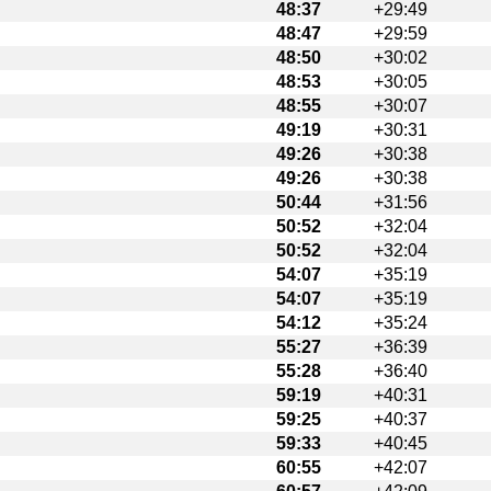
48:37
+29:49
48:47
+29:59
48:50
+30:02
48:53
+30:05
48:55
+30:07
49:19
+30:31
49:26
+30:38
49:26
+30:38
50:44
+31:56
50:52
+32:04
50:52
+32:04
54:07
+35:19
54:07
+35:19
54:12
+35:24
55:27
+36:39
55:28
+36:40
59:19
+40:31
59:25
+40:37
59:33
+40:45
60:55
+42:07