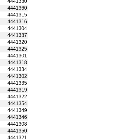
4441330
4441360
4441315
4441316
4441304
4441337
4441320
4441325
4441301
4441318
4441334
4441302
4441335
4441319
4441322
4441354
4441349
4441346
4441308
4441350
4441321