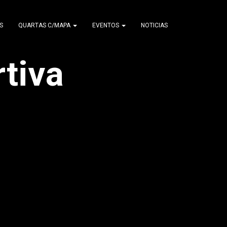
S
QUARTAS C/MAPA
EVENTOS
NOTICIAS
tiva