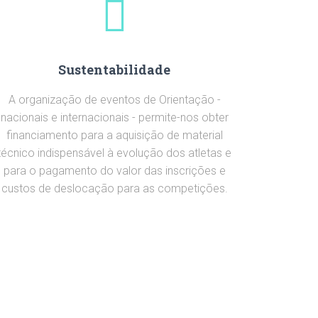
Sustentabilidade
A organização de eventos de Orientação -
nacionais e internacionais - permite-nos obter
financiamento para a aquisição de material
técnico indispensável à evolução dos atletas e
para o pagamento do valor das inscrições e
custos de deslocação para as competições.