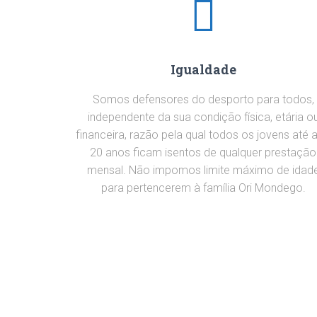
Igualdade
Somos defensores do desporto para todos,
independente da sua condição física, etária o
financeira, razão pela qual todos os jovens até 
20 anos ficam isentos de qualquer prestação
mensal. Não impomos limite máximo de idad
para pertencerem à família Ori Mondego.