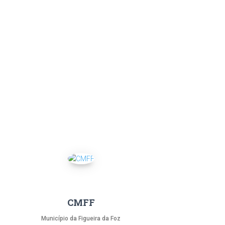
CMFF
Município da Figueira da Foz