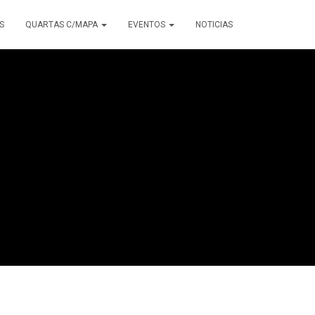
S
QUARTAS C/MAPA
EVENTOS
NOTICIAS